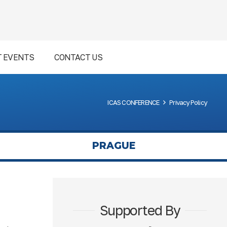
T EVENTS
CONTACT US
ICAS CONFERENCE
Privacy Policy
PRAGUE
Supported By