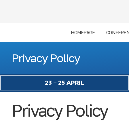
HOMEPAGE
CONFEREN
Privacy Policy
23 – 25 APRIL
Privacy Policy