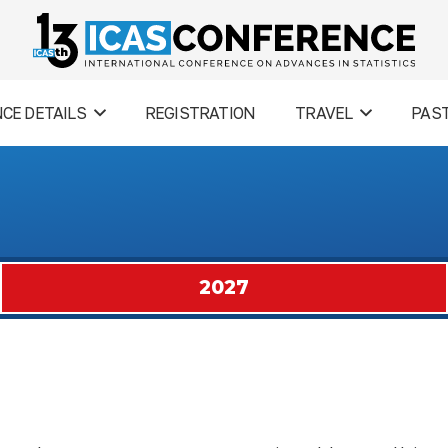
CE DETAILS
REGISTRATION
TRAVEL
PAS
2027